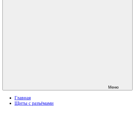
Меню
Главная
Щиты с разъёмами