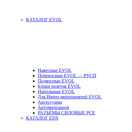
КАТАЛОГ EVOL
Навесные EVOL
Переносные EVOL — РУСП
Подвесные EVOL
Блоки розеток EVOL
Напольные EVOL
Для Ивент-мероприятий EVOL
Аксессуары
Автоматизация
РАЗЪЁМЫ СИЛОВЫЕ PCE
КАТАЛОГ EDS