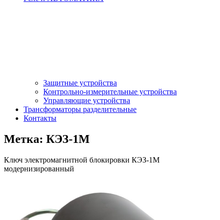
Защитные устройства
Контрольно-измерительные устройства
Управляющие устройства
Трансформаторы разделительные
Контакты
Метка:
КЭЗ-1М
Ключ электромагнитной блокировки КЭЗ-1М
модернизированный