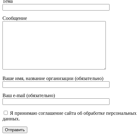
Тема
Сообщение
Ваше имя, название организации (обязательно)
Ваш e-mail (обязательно)
Я принимаю соглашение сайта об обработке персональных
данных.