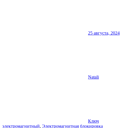
25 августа, 2024
Natali
Ключ
электромагнитный
,
Электромагнитная блокировка