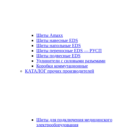
Щиты Amaxx
Щиты навесные EDS
Щиты напольные EDS
Щиты переносные EDS — РУСП
Щиты подвесные EDS
Удлинители с силовыми разъемами
Коробки коммутационные
КАТАЛОГ прочих производителей
Щиты для подключения медицинского
электрооборудования