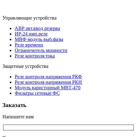
Управляющие устройства
АВР авт.ввод резерва
ИР-24 имп.реле
МВФ модуль выб.фазы
Реле времени
Ограничитель мощности
Реле контроля тока
Защитные устройства
Реле контроля напряжения РКФ
Реле контроля напряжения РКН
Модуль варисторный МВТ-470
Фильтры сетевые ФС
Заказать
Напишите нам