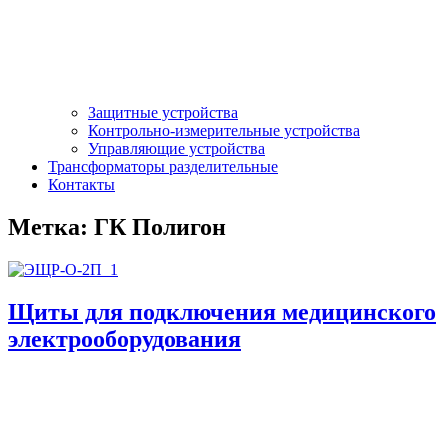
Защитные устройства
Контрольно-измерительные устройства
Управляющие устройства
Трансформаторы разделительные
Контакты
Метка:
ГК Полигон
Щиты для подключения медицинского
электрооборудования