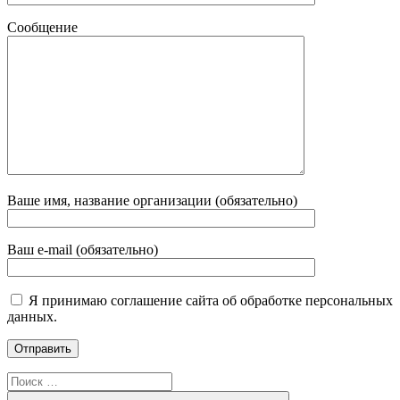
Сообщение
Ваше имя, название организации (обязательно)
Ваш e-mail (обязательно)
Я принимаю соглашение сайта об обработке персональных
данных.
Поиск
для: