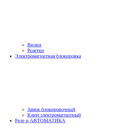
Вилки
Розетки
Электромагнитная блокировка
Замок блокировочный
Ключ электромагнитный
Реле и АВТОМАТИКА