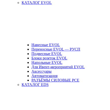
КАТАЛОГ EVOL
Навесные EVOL
Переносные EVOL — РУСП
Подвесные EVOL
Блоки розеток EVOL
Напольные EVOL
Для Ивент-мероприятий EVOL
Аксессуары
Автоматизация
РАЗЪЁМЫ СИЛОВЫЕ PCE
КАТАЛОГ EDS