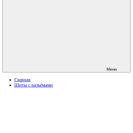
Меню
Главная
Щиты с разъёмами