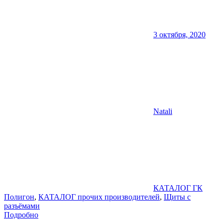
3 октября, 2020
Natali
КАТАЛОГ ГК
Полигон
,
КАТАЛОГ прочих производителей
,
Щиты с
разъёмами
Подробно