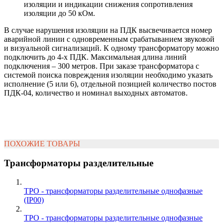
изоляции и индикации снижения сопротивления
изоляции до 50 кОм.
В случае нарушения изоляции на ПДК высвечивается номер
аварийной линии с одновременным срабатыванием звуковой
и визуальной сигнализаций. К одному трансформатору можно
подключить до 4-х ПДК. Максимальная длина линий
подключения – 300 метров. При заказе трансформатора с
системой поиска повреждения изоляции необходимо указать
исполнение (5 или 6), отдельной позицией количество постов
ПДК-04, количество и номинал выходных автоматов.
ПОХОЖИЕ ТОВАРЫ
Трансформаторы разделительные
ТРО - трансформаторы разделительные однофазные
(IP00)
ТРО - трансформаторы разделительные однофазные