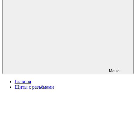
Меню
Главная
Щиты с разъёмами