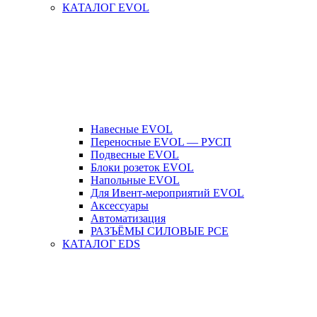
КАТАЛОГ EVOL
Навесные EVOL
Переносные EVOL — РУСП
Подвесные EVOL
Блоки розеток EVOL
Напольные EVOL
Для Ивент-мероприятий EVOL
Аксессуары
Автоматизация
РАЗЪЁМЫ СИЛОВЫЕ PCE
КАТАЛОГ EDS