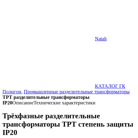
Natali
КАТАЛОГ ГК
Полигон
,
Промышленные разделительные трансформаторы
ТРТ разделительные трансформаторы
IP20
Описание
Технические характеристики
Трёхфазные разделительные
трансформаторы ТРТ степень защиты
IP20