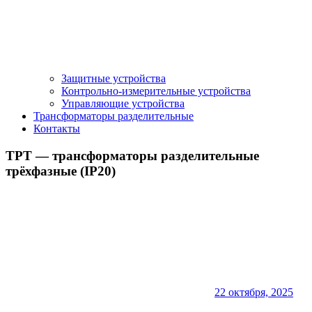
Защитные устройства
Контрольно-измерительные устройства
Управляющие устройства
Трансформаторы разделительные
Контакты
ТРТ — трансформаторы разделительные
трёхфазные (IP20)
22 октября, 2025