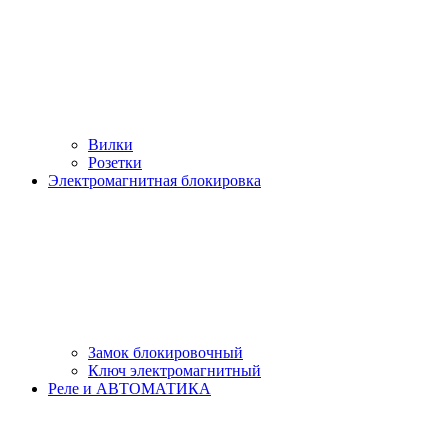
Вилки
Розетки
Электромагнитная блокировка
Замок блокировочный
Ключ электромагнитный
Реле и АВТОМАТИКА