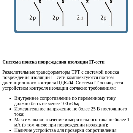
Система поиска повреждения изоляции IT-сети
Разделительные трансформаторы ТРТ с системой поиска
повреждения изоляции IT-сети комплектуются постом
дистанционного контроля ПДК-04. Система IT оснащается
устройством контроля изоляции согласно требованиям:
Внутреннее сопротивление по переменному току
должно быть не менее 100 кОм
;
Измерительное напряжение не более 25 В постоянного
тока;
Максимальное значение измерительного тока не более 1
мА (в том числе при повреждении изоляции);
Наличие устройства для проверки сопротивления