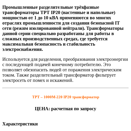
Промышленные разделительные трёхфазные
трансформаторы ТРТ IP20 (настенные и напольные)
мощностью от 1 до 10 кВА применяются во многих
отраслях промышленности для создания безопасной IT
сети (режим изолированной нейтрали). Трансформаторы
данной серии специально разработаны для работы в
сложных производственных средах, где требуется
максимальная безопасность и стабильность
электроснабжения.
Используется для разделения, преобразования электроэнергии
с последующей подачей конечному потребителю. Это
позволяет обезопасить людей от поражения электрическим
током. Также разделительный трансформатор фильтрует
электросеть от помех и искажений.
ТРТ – 1000М-220 IP20 трансформатор
ЦЕНА: расчетная по запросу
Характеристики