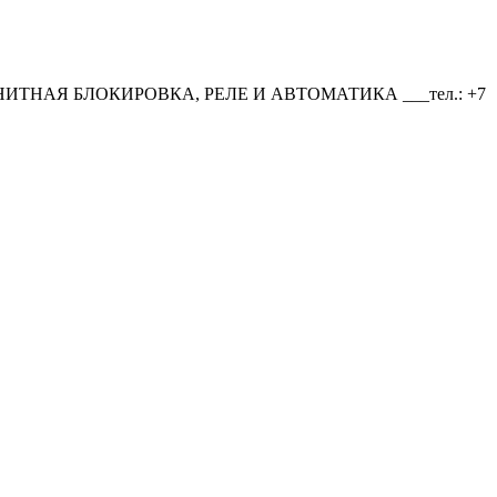
НАЯ БЛОКИРОВКА, РЕЛЕ И АВТОМАТИКА ___тел.: +7