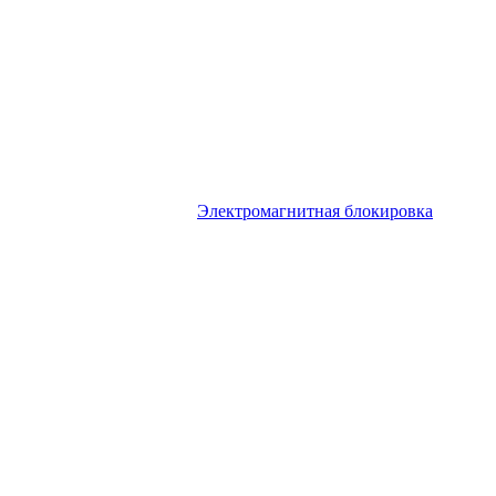
Электромагнитная блокировка