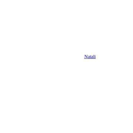
Natali