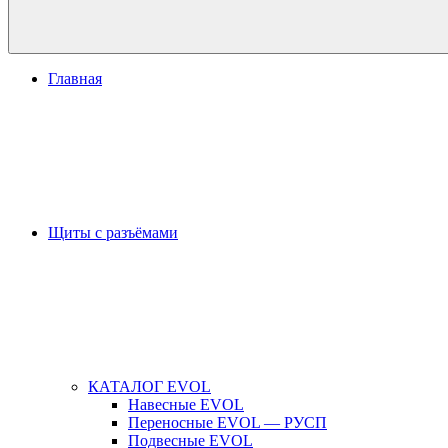
Главная
Щиты с разъёмами
КАТАЛОГ EVOL
Навесные EVOL
Переносные EVOL — РУСП
Подвесные EVOL