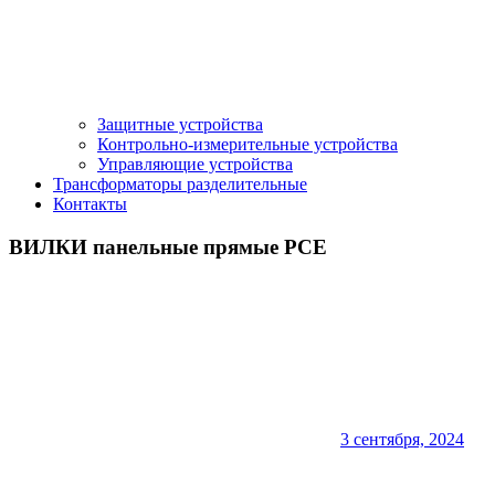
Защитные устройства
Контрольно-измерительные устройства
Управляющие устройства
Трансформаторы разделительные
Контакты
ВИЛКИ панельные прямые PCE
3 сентября, 2024