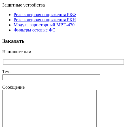
Защитные устройства
Реле контроля напряжения РКФ
Реле контроля напряжения РКН
Модуль варисторный МВТ-470
Фильтры сетевые ФС
Заказать
Напишите нам
Тема
Сообщение