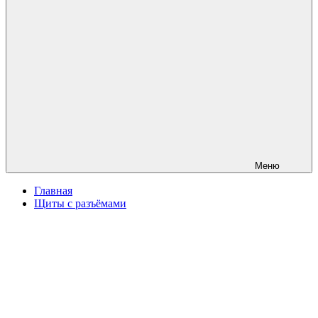
Меню
Главная
Щиты с разъёмами