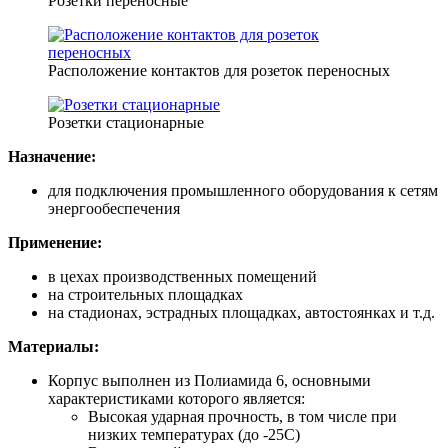
Розетки переносные
Расположение контактов для розеток переносных
Розетки стационарные
Назначение:
для подключения промышленного оборудования к сетям
энергообеспечения
Применение:
в цехах производственных помещений
на строительных площадках
на стадионах, эстрадных площадках, автостоянках и т.д.
Материалы:
Корпус выполнен из Полиамида 6, основными
характеристиками которого является:
Высокая ударная прочность, в том числе при
низких температурах (до -25С)