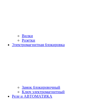
Вилки
Розетки
Электромагнитная блокировка
Замок блокировочный
Ключ электромагнитный
Реле и АВТОМАТИКА