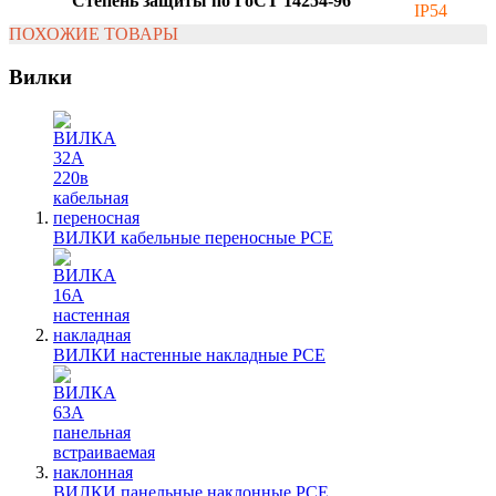
Степень защиты по ГоСТ 14254-96
IP54
ПОХОЖИЕ ТОВАРЫ
Вилки
ВИЛКИ кабельные переносные PCE
ВИЛКИ настенные накладные PCE
ВИЛКИ панельные наклонные PCE