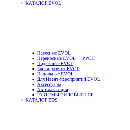
КАТАЛОГ EVOL
Навесные EVOL
Переносные EVOL — РУСП
Подвесные EVOL
Блоки розеток EVOL
Напольные EVOL
Для Ивент-мероприятий EVOL
Аксессуары
Автоматизация
РАЗЪЁМЫ СИЛОВЫЕ PCE
КАТАЛОГ EDS